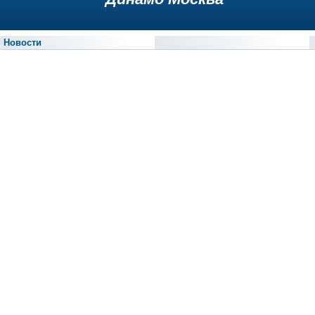
Новости