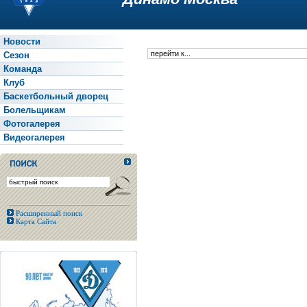
Новости
Сезон
Команда
Клуб
Баскетбольный дворец
Болельщикам
Фотогалерея
Видеогалерея
Расширенный поиск
Карта Сайта