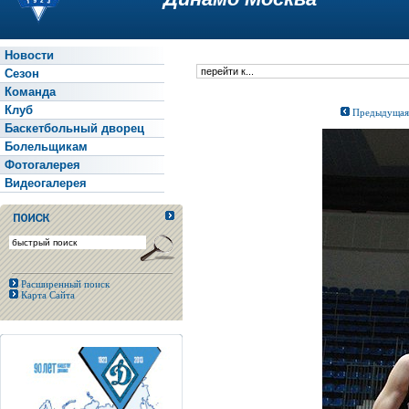
Новости
Сезон
Команда
Клуб
Предыдущая
Баскетбольный дворец
Болельщикам
Фотогалерея
Видеогалерея
Расширенный поиск
Карта Сайта