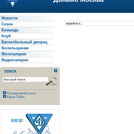
Новости
Сезон
Команда
Клуб
Баскетбольный дворец
Болельщикам
Фотогалерея
Видеогалерея
Расширенный поиск
Карта Сайта