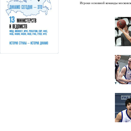
Игроки основной команды московск