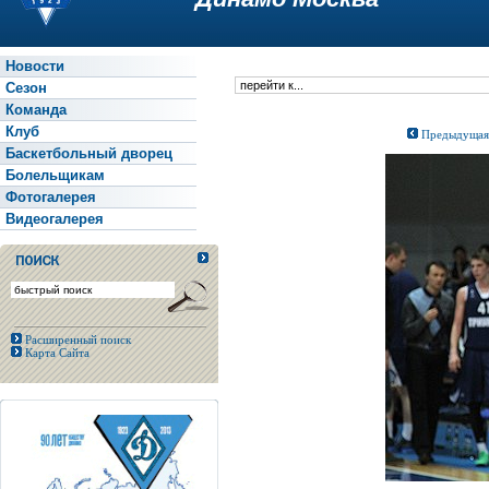
Новости
Сезон
Команда
Клуб
Предыдущая
Баскетбольный дворец
Болельщикам
Фотогалерея
Видеогалерея
Расширенный поиск
Карта Сайта