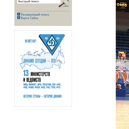
Расширенный поиск
Карта Сайта