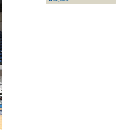
Подробнее...