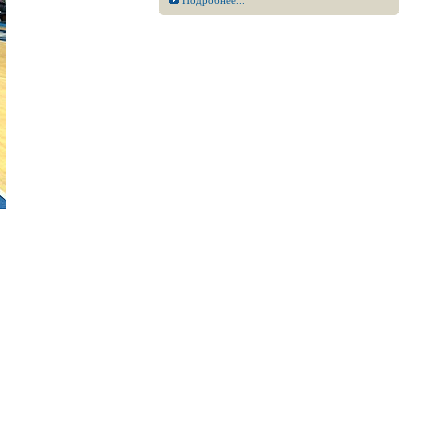
Подробнее...