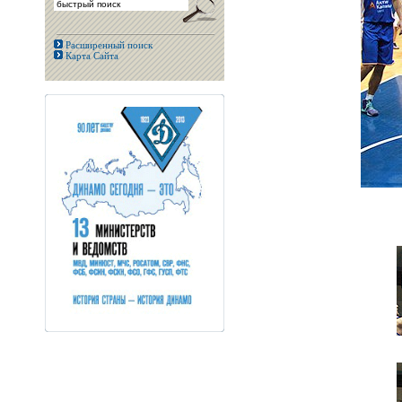
Расширенный поиск
Карта Сайта