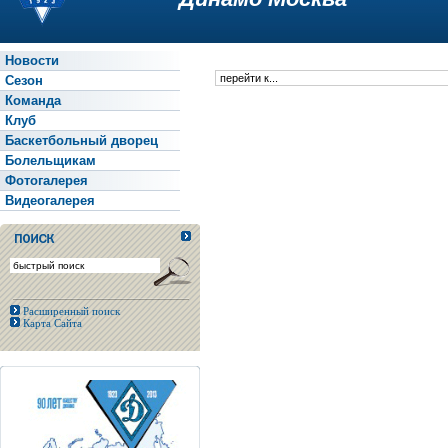
Новости
Сезон
Команда
Клуб
Баскетбольный дворец
Болельщикам
Фотогалерея
Видеогалерея
Расширенный поиск
Карта Сайта