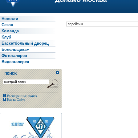
Новости
Сезон
Команда
Клуб
Баскетбольный дворец
Болельщикам
Фотогалерея
Видеогалерея
Расширенный поиск
Карта Сайта