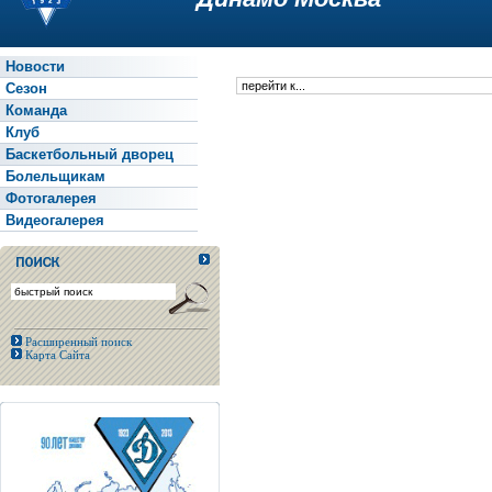
Новости
Сезон
Команда
Клуб
Баскетбольный дворец
Болельщикам
Фотогалерея
Видеогалерея
Расширенный поиск
Карта Сайта