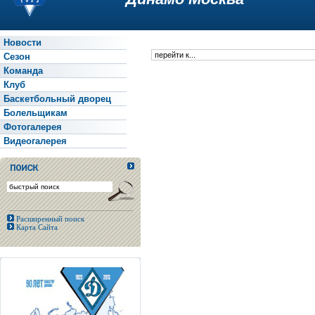
Новости
Сезон
Команда
Клуб
Баскетбольный дворец
Болельщикам
Фотогалерея
Видеогалерея
Расширенный поиск
Карта Сайта