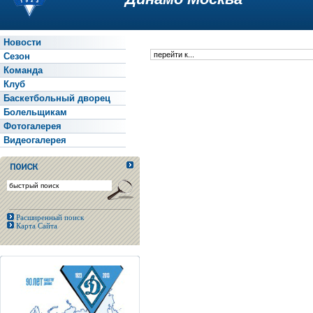
Новости
Сезон
Команда
Клуб
Баскетбольный дворец
Болельщикам
Фотогалерея
Видеогалерея
Расширенный поиск
Карта Сайта