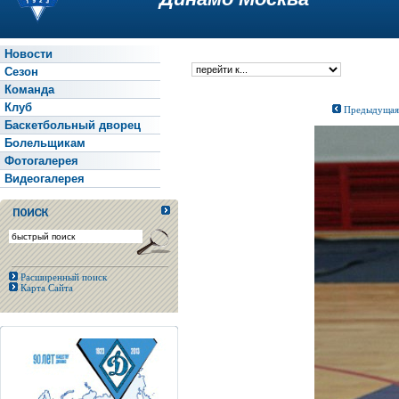
Новости
Сезон
Команда
Клуб
Предыдущая
Баскетбольный дворец
Болельщикам
Фотогалерея
Видеогалерея
Расширенный поиск
Карта Сайта