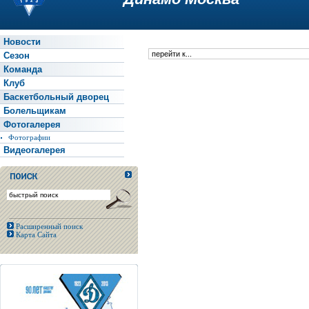
Новости
Сезон
Команда
Клуб
Баскетбольный дворец
Болельщикам
Фотогалерея
Фотографии
Видеогалерея
Расширенный поиск
Карта Сайта