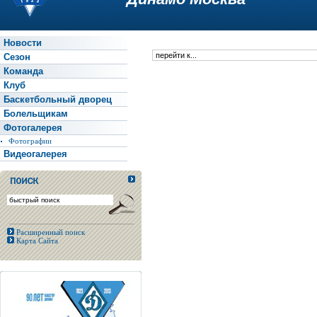
Новости
Сезон
Команда
Клуб
Баскетбольный дворец
Болельщикам
Фотогалерея
Фотографии
Видеогалерея
Расширенный поиск
Карта Сайта