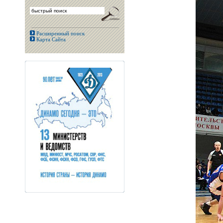
Расширенный поиск
Карта Сайта