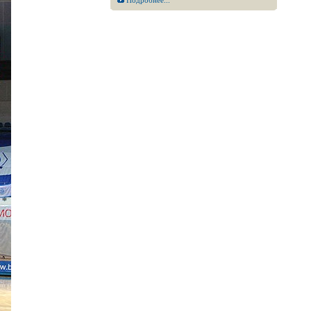
Подробнее...