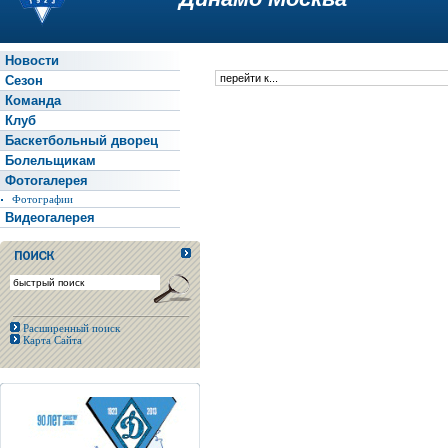
Новости
Сезон
Команда
Клуб
Баскетбольный дворец
Болельщикам
Фотогалерея
Фотографии
Видеогалерея
Расширенный поиск
Карта Сайта