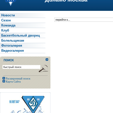
Новости
Сезон
Команда
Клуб
Баскетбольный дворец
Болельщикам
Фотогалерея
Видеогалерея
Расширенный поиск
Карта Сайта