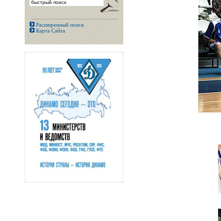
Расширенный поиск
Карта Сайта