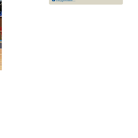
Подробнее...