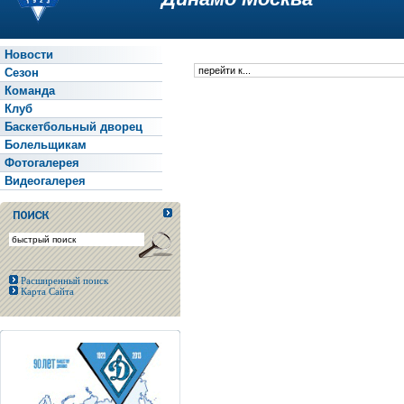
Новости
Сезон
Команда
Клуб
Баскетбольный дворец
Болельщикам
Фотогалерея
Видеогалерея
Расширенный поиск
Карта Сайта