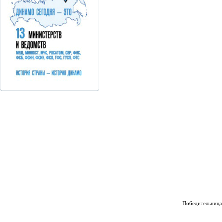
Победительница