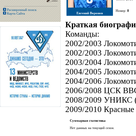
Расширенный поиск
Номер:
8
Евгений Воронов
Карта Сайта
Краткая биографи
Команды:
2002/2003 Локомот
2002/2003 Локомот
2003/2004 Локомоти
2004/2005 Локомоти
2004/2006 Локомоти
2006/2008 ЦСК ВВС
2008/2009 УНИКС (
2009/2010 Красные
Суммарная статистика
Нет данных на текущий сезон.