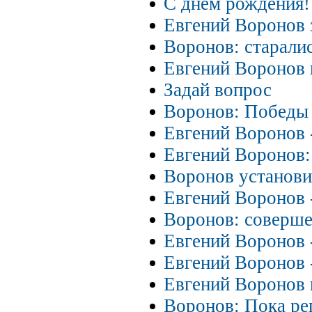
С днем рождения!
Евгений Воронов 
Воронов: старалис
Евгений Воронов 
Задай вопрос
Воронов: Победы 
Евгений Воронов 
Евгений Воронов:
Воронов установ
Евгений Воронов 
Воронов: соверше
Евгений Воронов 
Евгений Воронов 
Евгений Воронов 
Воронов: Пока ре