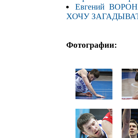
Евгений ВОРО
ХОЧУ ЗАГАДЫВА
Фотографии: