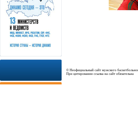
© Неофициальный сайт мужского баскетбольно
При цитировании ссылка на сайт обязательна