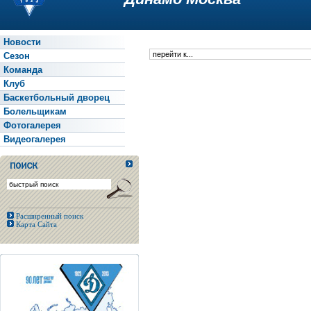
Новости
Сезон
Команда
Клуб
Баскетбольный дворец
Болельщикам
Фотогалерея
Видеогалерея
Расширенный поиск
Карта Сайта