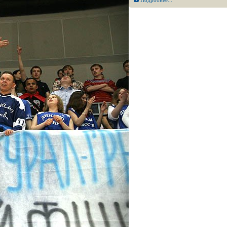
Подробнее...