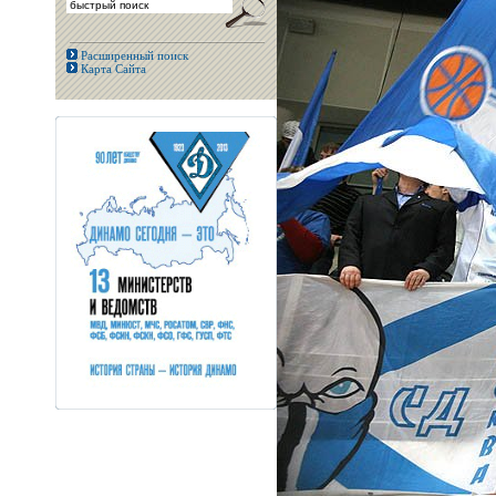
Расширенный поиск
Карта Сайта