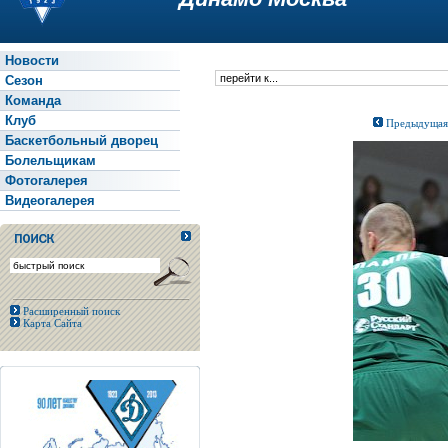
Новости
Сезон
Команда
Клуб
Предыдущая
Баскетбольный дворец
Болельщикам
Фотогалерея
Видеогалерея
Расширенный поиск
Карта Сайта