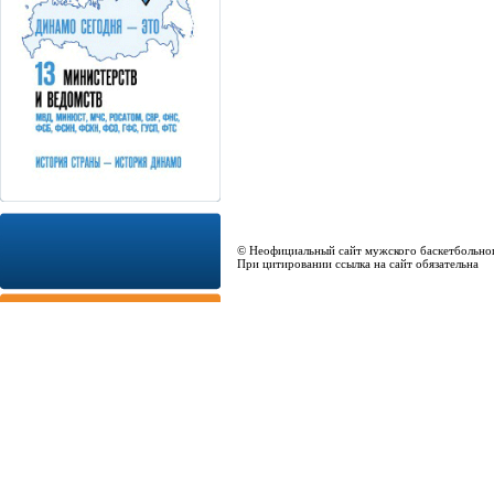
© Неофициальный сайт мужского баскетбольно
При цитировании ссылка на сайт обязательна