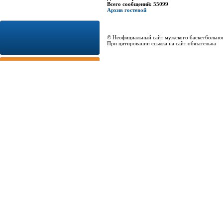
Всего сообщений: 55099
Архив гостевой
© Неофициальный сайт мужского баскетбольно
При цитировании ссылка на сайт обязательна