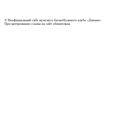
© Неофициальный сайт мужского баскетбольного клуба «Динамо»
При цитировании ссылка на сайт обязательна