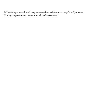
© Неофициальный сайт мужского баскетбольного клуба «Динамо»
При цитировании ссылка на сайт обязательна