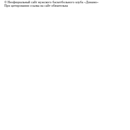
© Неофициальный сайт мужского баскетбольного клуба «Динамо»
При цитировании ссылка на сайт обязательна