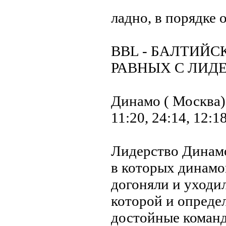
ладно, в порядке о
BBL - БАЛТИЙС
РАВНЫХ С ЛИД
Динамо ( Москва) 
11:20, 24:14, 12:18
Лидерство Динамо 
в которых динам
догоняли и уходил
которой и определ
достойные команд