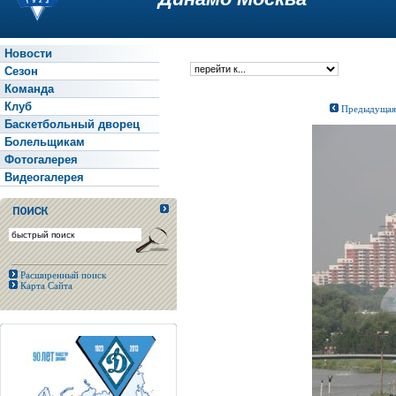
Новости
Сезон
Команда
Клуб
Предыдущая
Баскетбольный дворец
Болельщикам
Фотогалерея
Видеогалерея
Расширенный поиск
Карта Сайта