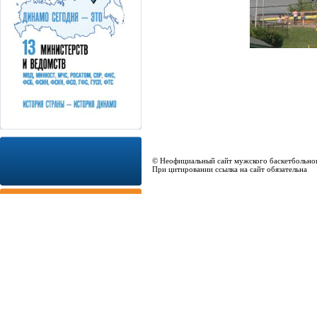
© Неофициальный сайт мужского баскетбольно
При цитировании ссылка на сайт обязательна