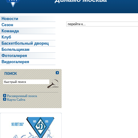
Новости
Сезон
Команда
Клуб
Баскетбольный дворец
Болельщикам
Фотогалерея
Видеогалерея
Расширенный поиск
Карта Сайта