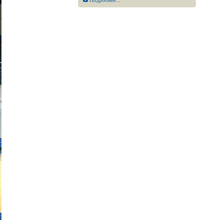
Подробнее...