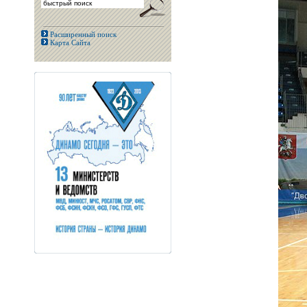
Расширенный поиск
Карта Сайта