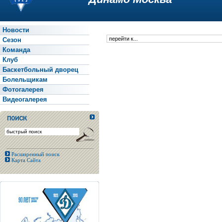
Новости
Сезон
Команда
Клуб
Баскетбольный дворец
Болельщикам
Фотогалерея
Видеогалерея
Расширенный поиск
Карта Сайта