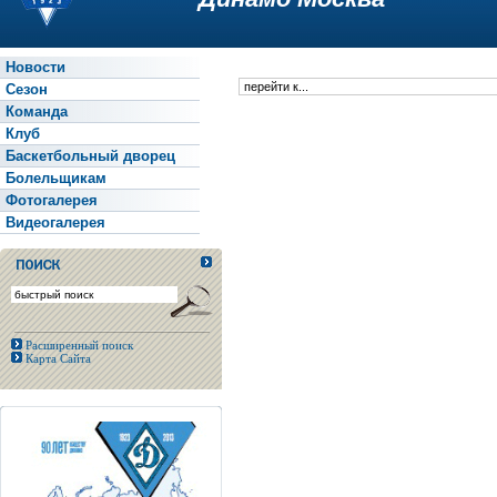
Новости
Сезон
Команда
Клуб
Баскетбольный дворец
Болельщикам
Фотогалерея
Видеогалерея
Расширенный поиск
Карта Сайта