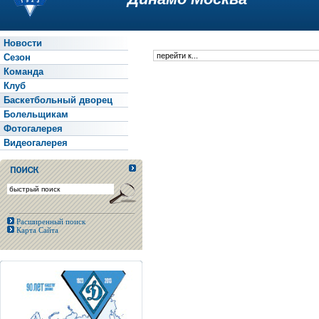
Новости
Сезон
Команда
Клуб
Баскетбольный дворец
Болельщикам
Фотогалерея
Видеогалерея
Расширенный поиск
Карта Сайта