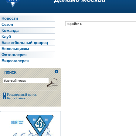
Новости
Сезон
Команда
Клуб
Баскетбольный дворец
Болельщикам
Фотогалерея
Видеогалерея
Расширенный поиск
Карта Сайта