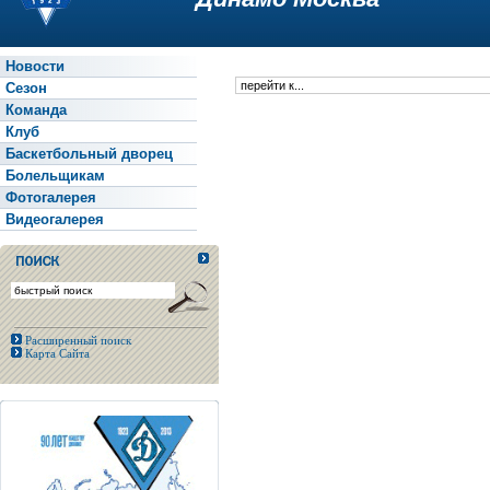
Новости
Сезон
Команда
Клуб
Баскетбольный дворец
Болельщикам
Фотогалерея
Видеогалерея
Расширенный поиск
Карта Сайта