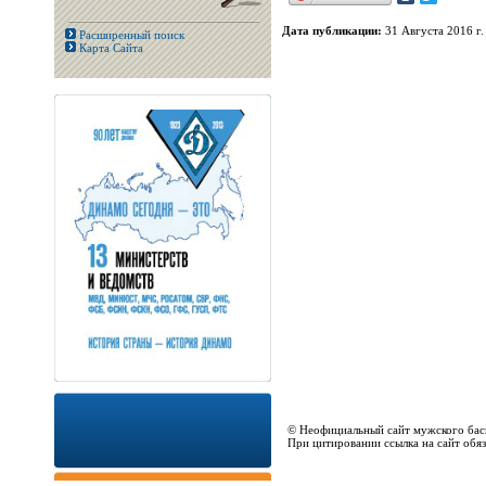
Дата публикации:
31 Августа 2016 г.
Расширенный поиск
Карта Сайта
© Неофициальный сайт мужского бас
При цитировании ссылка на сайт обяз