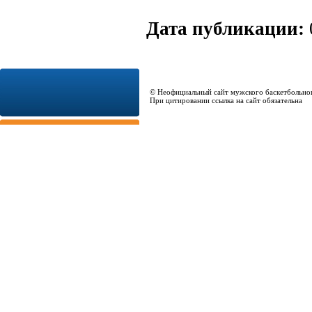
Дата публикации:
© Неофициальный сайт мужского баскетбольно
При цитировании ссылка на сайт обязательна