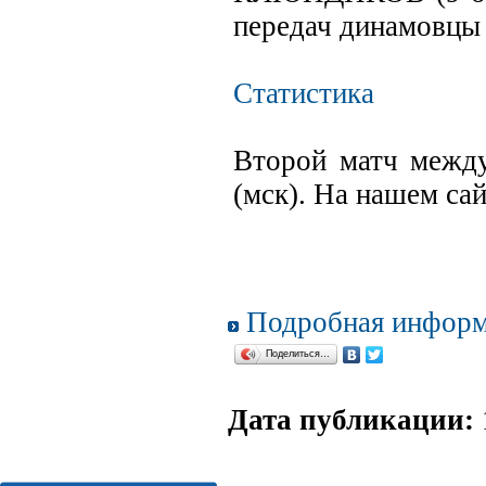
передач динамовцы 
Статистика
Второй матч между
(мск). На нашем са
Подробная информ
Поделиться…
Дата публикации: