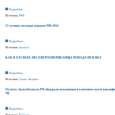
Подробнее...
Источник:
РФБ
13 лучших молодых игроков ЧМ-2014
Подробнее...
Источник:
sports.ru
КАК В XXI ВЕКЕ НЕСЕВЕРОАМЕРИКАНЦЫ ПОПАДАЛИ В НБА
Подробнее...
Источник:
Спорт-Экспресс
Отлегло: баскетболисты РФ обыграли итальянцев в ключевом матче квалиф
ЧЕ
Подробнее...
Источник:
Р-Спорт