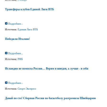
Трансферы клубов Единой Лиги ВТБ
Подробнее...
Источник:
Единая Лига ВТБ
Победили Италию!
Подробнее...
Источник:
РФБ
Исландия не помогла России… Верим в шведов, а лучше - в себя
Подробнее...
Источник:
Спорт-Экспресс
Давай по сто! Сборная России по баскетболу разгромила Швейцарию