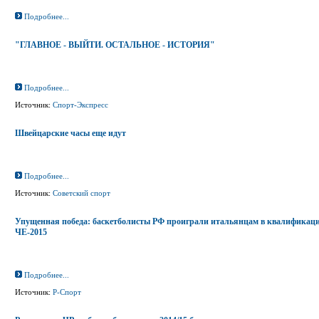
Подробнее...
"ГЛАВНОЕ - ВЫЙТИ. ОСТАЛЬНОЕ - ИСТОРИЯ"
Подробнее...
Источник:
Спорт-Экспресс
Швейцарские часы еще идут
Подробнее...
Источник:
Советский спорт
Упущенная победа: баскетболисты РФ проиграли итальянцам в квалификац
ЧЕ-2015
Подробнее...
Источник:
Р-Спорт