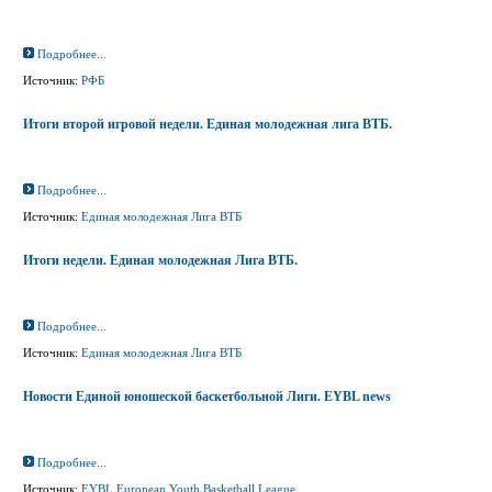
Подробнее...
Источник:
РФБ
Итоги второй игровой недели. Единая молодежная лига ВТБ.
Подробнее...
Источник:
Единая молодежная Лига ВТБ
Итоги недели. Единая молодежная Лига ВТБ.
Подробнее...
Источник:
Единая молодежная Лига ВТБ
Новости Единой юношеской баскетбольной Лиги. EYBL news
Подробнее...
Источник:
EYBL European Youth Basketball League