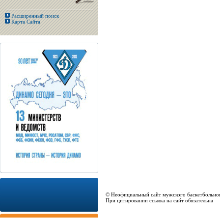
Расширенный поиск
Карта Сайта
© Неофициальный сайт мужского баскетбольно
При цитировании ссылка на сайт обязательна