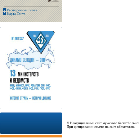
Расширенный поиск
Карта Сайта
© Неофициальный сайт мужского баскетбольно
При цитировании ссылка на сайт обязательна